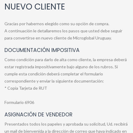
NUEVO CLIENTE
Gracias por habernos elegido como su opción de compra.
A continuación le detallaremos los pasos que usted debe seguir
para convertirse en nuevo cliente de Microglobal Uruguay.
DOCUMENTACIÓN IMPOSITIVA
Como condición para darlo de alta como cliente, la empresa deberá
estar registrada impositivamente bajo alguno de los rubros. Si
cumple esta condición deberá completar el formulario
correspondiente y enviar la siguiente documentación:
* Copia Tarjeta de RUT
Formulario 6906
ASIGNACIÓN DE VENDEDOR
Presentados todos los papeles y aprobada su solicitud, Ud. recibirá
un mail de bienvenida a la dirección de correo que haya indicado en