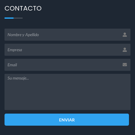
CONTACTO
ENVIAR