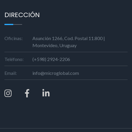
DIRECCIÓN
Oficinas:
Asunción 1266, Cod. Postal 11.800 |
Montevideo, Uruguay
Teléfono:
(+598) 2924-2206
Email:
info@microglobal.com