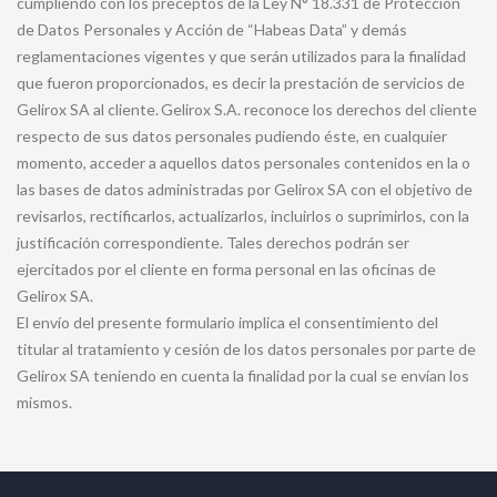
cumpliendo con los preceptos de la Ley N° 18.331 de Protección
de Datos Personales y Acción de “Habeas Data” y demás
reglamentaciones vigentes y que serán utilizados para la finalidad
que fueron proporcionados, es decir la prestación de servicios de
Gelirox SA al cliente. Gelirox S.A. reconoce los derechos del cliente
respecto de sus datos personales pudiendo éste, en cualquier
momento, acceder a aquellos datos personales contenidos en la o
las bases de datos administradas por Gelirox SA con el objetivo de
revisarlos, rectificarlos, actualizarlos, incluirlos o suprimirlos, con la
justificación correspondiente. Tales derechos podrán ser
ejercitados por el cliente en forma personal en las oficinas de
Gelirox SA.
El envío del presente formulario implica el consentimiento del
titular al tratamiento y cesión de los datos personales por parte de
Gelirox SA teniendo en cuenta la finalidad por la cual se envían los
mismos.