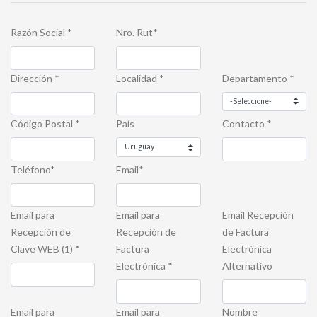
Razón Social
*
Nro. Rut
*
Dirección
*
Localidad
*
Departamento
*
Código Postal
*
País
Contacto
*
Teléfono
*
Email
*
Email para
Email para
Email Recepción
Recepción de
Recepción de
de Factura
Clave WEB (1)
*
Factura
Electrónica
Electrónica
*
Alternativo
Email para
Email para
Nombre