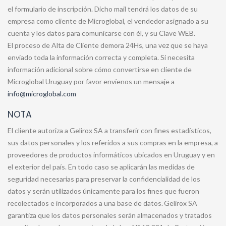
el formulario de inscripción. Dicho mail tendrá los datos de su
empresa como cliente de Microglobal, el vendedor asignado a su
cuenta y los datos para comunicarse con él, y su Clave WEB.
El proceso de Alta de Cliente demora 24Hs, una vez que se haya
enviado toda la información correcta y completa. Si necesita
información adicional sobre cómo convertirse en cliente de
Microglobal Uruguay por favor envíenos un mensaje a
info@microglobal.com
NOTA
El cliente autoriza a Gelirox SA a transferir con fines estadísticos,
sus datos personales y los referidos a sus compras en la empresa, a
proveedores de productos informáticos ubicados en Uruguay y en
el exterior del país. En todo caso se aplicarán las medidas de
seguridad necesarias para preservar la confidencialidad de los
datos y serán utilizados únicamente para los fines que fueron
recolectados e incorporados a una base de datos. Gelirox SA
garantiza que los datos personales serán almacenados y tratados