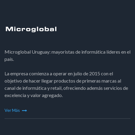
Microglobal Uruguay: mayoristas de informática líderes en el
país.
La empresa comienza a operar en julio de 2015 con el
objetivo de hacer llegar productos de primeras marcas al
canal de informática y retail, ofreciendo además servicios de
excelencia y valor agregado.
Ver Más