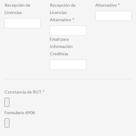
Recepción de
Recepción de
Alternativo
*
Licencias
Licencias
Alternativo
*
Email para
Información
Crediticia
Constancia de RUT
*
Formulario 6906