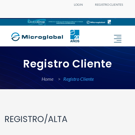
LOGIN
REGISTRO CLIENTES
Registro Cliente
Home
>
Registro Cliente
REGISTRO/ALTA