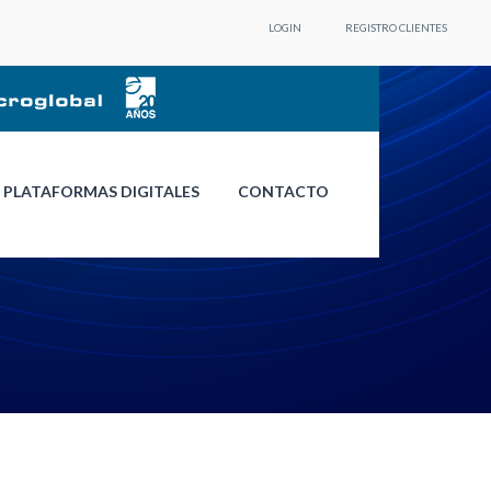
LOGIN
REGISTRO CLIENTES
PLATAFORMAS DIGITALES
CONTACTO