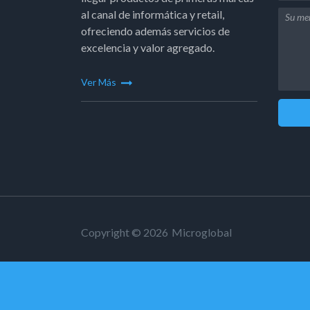
al canal de informática y retail,
ofreciendo además servicios de
excelencia y valor agregado.
Ver Más
Copyright © 2026
Microglobal