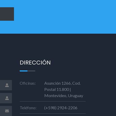
DIRECCIÓN
Oficinas:
Asunción 1266, Cod.
Postal 11.800 |
Montevideo, Uruguay
Teléfono:
(+598) 2924-2206