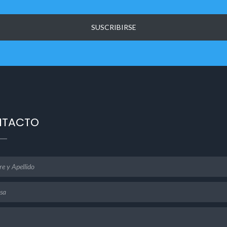
SUSCRIBIRSE
NTACTO