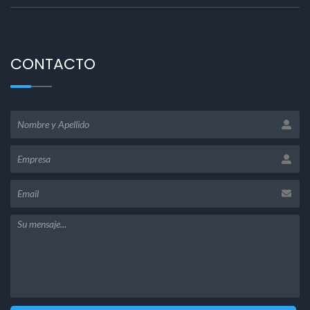
CONTACTO