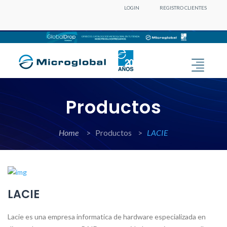
LOGIN
REGISTRO CLIENTES
Productos
Home
>
Productos >
LACIE
LACIE
Lacie es una empresa informatica de hardware especializada en