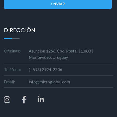
ENVIAR
DIRECCIÓN
Oficinas:
Asunción 1266, Cod. Postal 11.800 |
Montevideo, Uruguay
Teléfono:
(+598) 2924-2206
Email:
info@microglobal.com