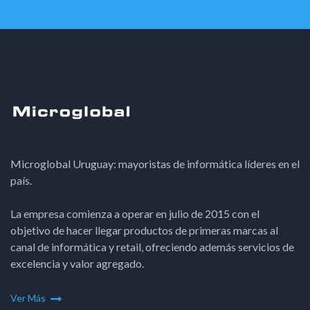
Microglobal Uruguay: mayoristas de informática líderes en el
país.
La empresa comienza a operar en julio de 2015 con el
objetivo de hacer llegar productos de primeras marcas al
canal de informática y retail, ofreciendo además servicios de
excelencia y valor agregado.
Ver Más