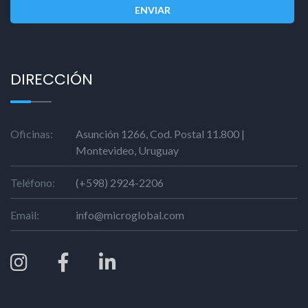
ENVIAR
DIRECCIÓN
Oficinas:
Asunción 1266, Cod. Postal 11.800 |
Montevideo, Uruguay
Teléfono:
(+598) 2924-2206
Email:
info@microglobal.com