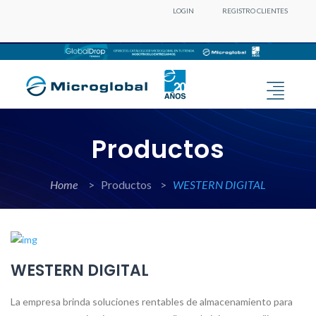
LOGIN
REGISTRO CLIENTES
Productos
Home
>
Productos >
WESTERN DIGITAL
WESTERN DIGITAL
La empresa brinda soluciones rentables de almacenamiento para