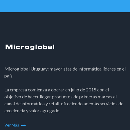
Microglobal Uruguay: mayoristas de informática líderes en el
país.
La empresa comienza a operar en julio de 2015 con el
objetivo de hacer llegar productos de primeras marcas al
canal de informática y retail, ofreciendo además servicios de
excelencia y valor agregado.
Ver Más