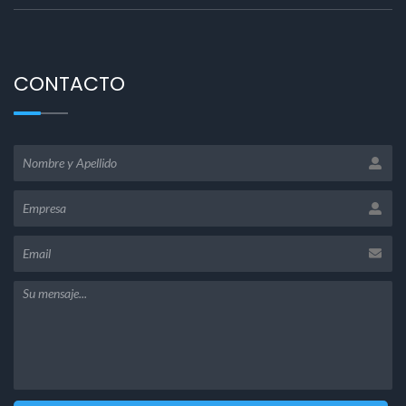
CONTACTO